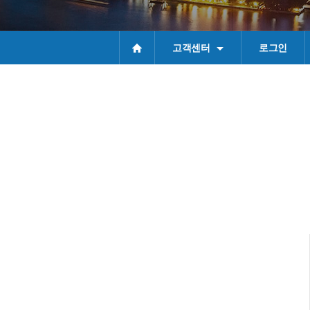
고객센터
로그인