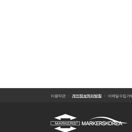
이용약관
개인정보처리방침
이메일수집거