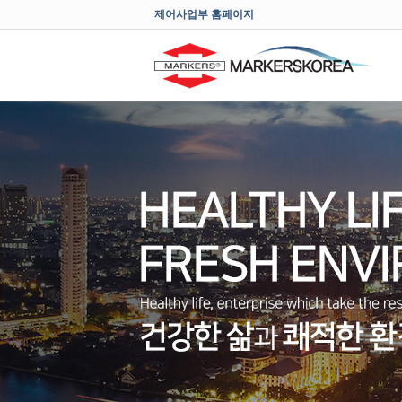
제어사업부 홈페이지