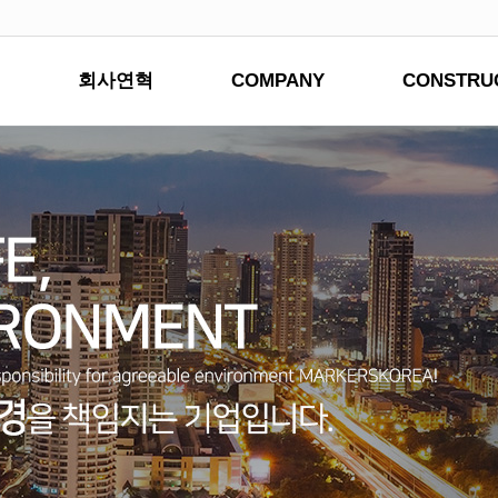
회사연혁
COMPANY
CONSTRU