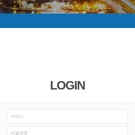
LOGIN